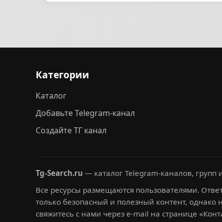
Категории
Каталог
Добавьте Telegram-канал
Создайте ТГ канал
Tg-Search.ru
— каталог Telegram-каналов, групп и
Все ресурсы размещаются пользователями. Ответ
только безопасный и полезный контент, однако 
свяжитесь с нами через e-mail на странице «Конт