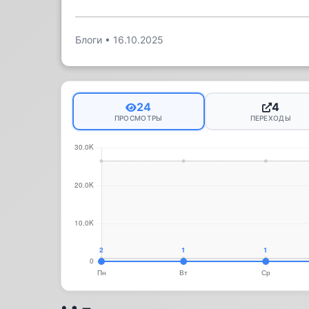
Блоги
•
16.10.2025
24
4
ПРОСМОТРЫ
ПЕРЕХОДЫ