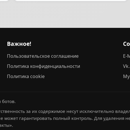
Важное!
С
Пользовательское соглашение
E-M
Политика конфиденциальности
Vk
Политика cookie
My
 ботов.
ственность за их содержимое несут исключительно владел
не может гарантировать полный контроль. Для удаления 
акты».