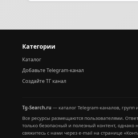
Категории
Каталог
Добавьте Telegram-канал
Создайте ТГ канал
Tg-Search.ru
— каталог Telegram-каналов, групп и
Все ресурсы размещаются пользователями. Ответ
только безопасный и полезный контент, однако 
свяжитесь с нами через e-mail на странице «Конт