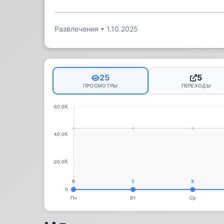
Развлечения
•
1.10.2025
25
5
ПРОСМОТРЫ
ПЕРЕХОДЫ