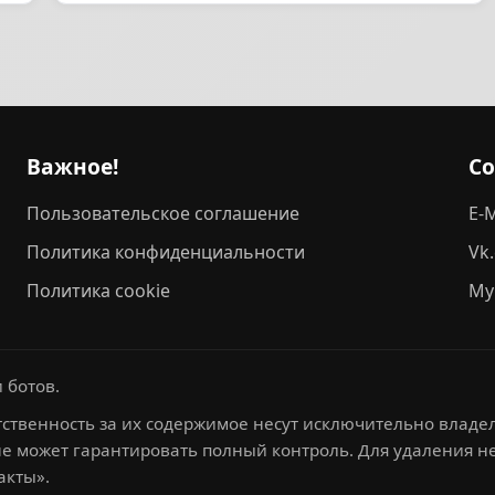
Важное!
С
Пользовательское соглашение
E-M
Политика конфиденциальности
Vk
Политика cookie
My
 ботов.
ственность за их содержимое несут исключительно владел
не может гарантировать полный контроль. Для удаления 
акты».