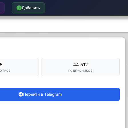
Добавить
5
44 512
ОТРОВ
ПОДПИСЧИКОВ
Перейти в Telegram