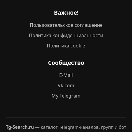
Важное!
Пользовательское соглашение
Политика конфиденциальности
Политика cookie
Сообщество
E-Mail
Vk.com
My Telegram
Tg-Search.ru
— каталог Telegram-каналов, групп и бот