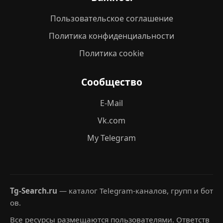
Пользовательское соглашение
Политика конфиденциальности
Политика cookie
Сообщество
E-Mail
Vk.com
My Telegram
Tg-Search.ru
— каталог Telegram-каналов, групп и бот
ов.
Все ресурсы размещаются пользователями. Ответств