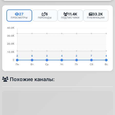
27
6
11.4K
33.2K
ПРОСМОТРЫ
ПЕРЕХОДЫ
ПОДПИСЧИКИ
ПУБЛИКАЦИИ
Похожие каналы: