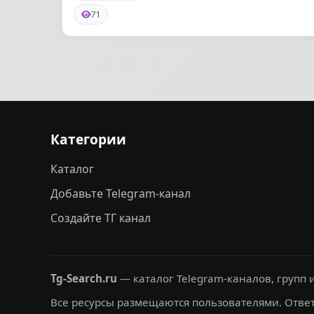
71
Категории
Каталог
Добавьте Telegram-канал
Создайте ТГ канал
Tg-Search.ru
— каталог Telegram-каналов, групп и
Все ресурсы размещаются пользователями. Ответ