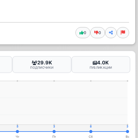
0
0
29.9K
4.0K
ПОДПИСЧИКИ
ПУБЛИКАЦИИ