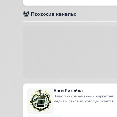
Похожие каналы:
Боги Ритейла
Пишу про современный маркетинг,
медиа и рекламу, которую хочется
пересматривать.