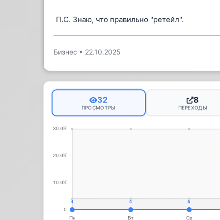
П.С. Знаю, что правильно "ретейл".
Бизнес
•
22.10.2025
32
8
ПРОСМОТРЫ
ПЕРЕХОДЫ