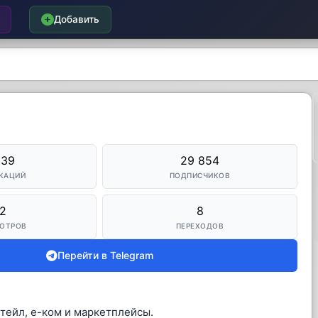
Добавить
039
29 854
КАЦИЙ
ПОДПИСЧИКОВ
2
8
ОТРОВ
ПЕРЕХОДОВ
Перейти в Telegram
тейл, е-ком и маркетплейсы.