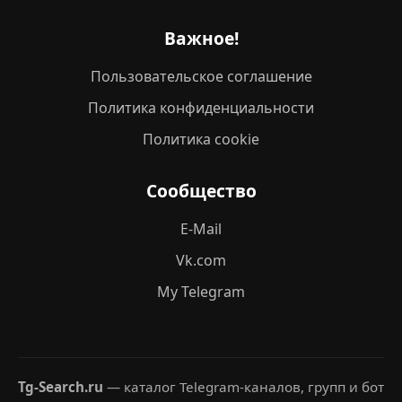
Важное!
Пользовательское соглашение
Политика конфиденциальности
Политика cookie
Сообщество
E-Mail
Vk.com
My Telegram
Tg-Search.ru
— каталог Telegram-каналов, групп и бот