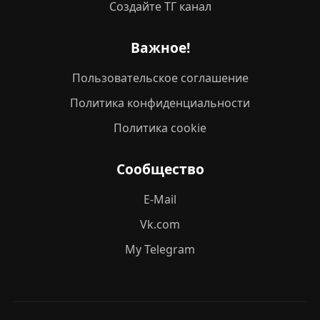
Создайте ТГ канал
Важное!
Пользовательское соглашение
Политика конфиденциальности
Политика cookie
Сообщество
E-Mail
Vk.com
My Telegram