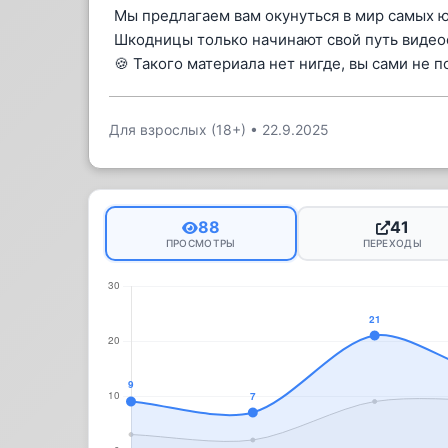
Мы предлагаем вам окунуться в мир самых ю
Шкодницы только начинают свой путь видео
🍪 Такого материала нет нигде, вы сами не п
Для взрослых (18+)
•
22.9.2025
88
41
ПРОСМОТРЫ
ПЕРЕХОДЫ