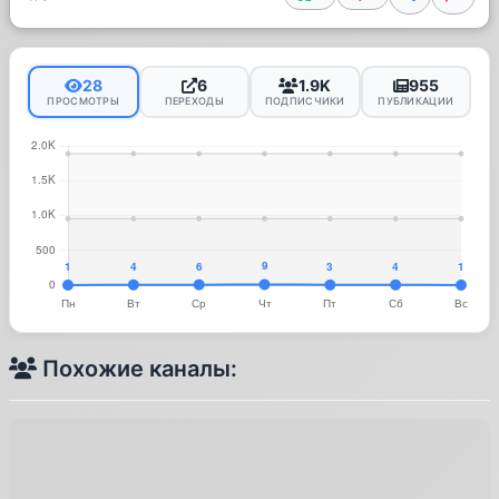
28
6
1.9K
955
ПРОСМОТРЫ
ПЕРЕХОДЫ
ПОДПИСЧИКИ
ПУБЛИКАЦИИ
Похожие каналы: