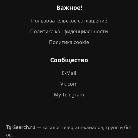
Важное!
Пользовательское соглашение
Политика конфиденциальности
Политика cookie
Сообщество
E-Mail
Vk.com
My Telegram
Tg-Search.ru
— каталог Telegram-каналов, групп и бот
ов.