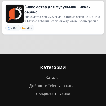
Знакомства для мусульман - никах
сервис
Знакомства для мусульман с целью заключения ника
х. Можно добавить свою анкету или выбрать среди р...
2 909
7 385
Категории
Каталог
Добавьте Telegram-канал
Создайте ТГ канал