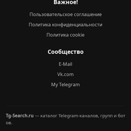
Важное!
Пользовательское соглашение
Политика конфиденциальности
Политика cookie
Сообщество
E-Mail
Vk.com
My Telegram
Tg-Search.ru
— каталог Telegram-каналов, групп и бот
ов.