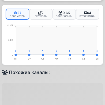
27
2
9.6K
64
ПРОСМОТРЫ
ПЕРЕХОДЫ
ПОДПИСЧИКИ
ПУБЛИКАЦИИ
Похожие каналы: