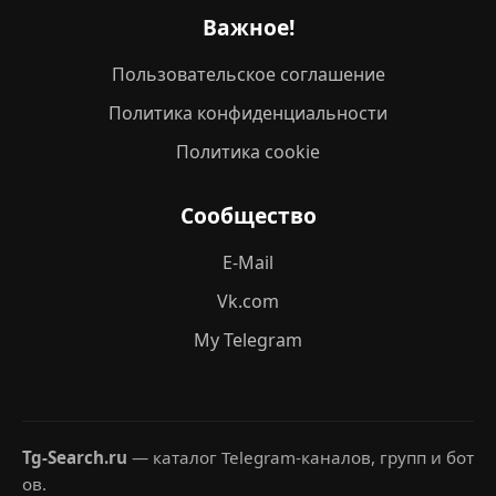
Важное!
Пользовательское соглашение
Политика конфиденциальности
Политика cookie
Сообщество
E-Mail
Vk.com
My Telegram
Tg-Search.ru
— каталог Telegram-каналов, групп и бот
ов.