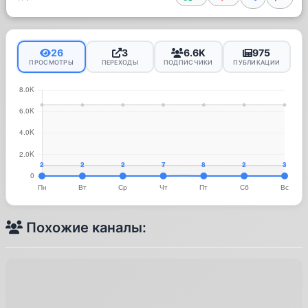
26
3
6.6K
975
ПРОСМОТРЫ
ПЕРЕХОДЫ
ПОДПИСЧИКИ
ПУБЛИКАЦИИ
Похожие каналы: