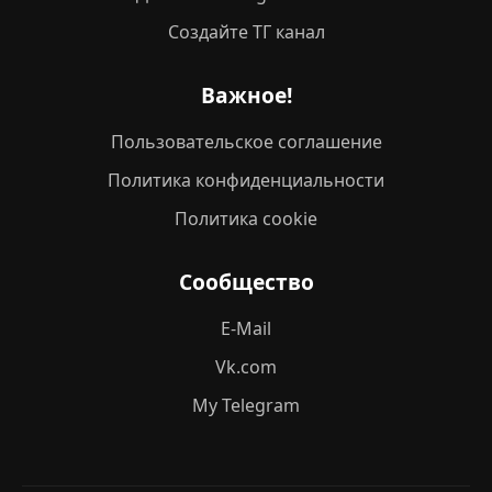
Создайте ТГ канал
Важное!
Пользовательское соглашение
Политика конфиденциальности
Политика cookie
Сообщество
E-Mail
Vk.com
My Telegram