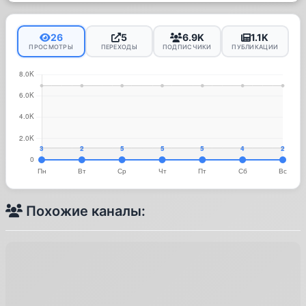
26
5
6.9K
1.1K
ПРОСМОТРЫ
ПЕРЕХОДЫ
ПОДПИСЧИКИ
ПУБЛИКАЦИИ
Похожие каналы: