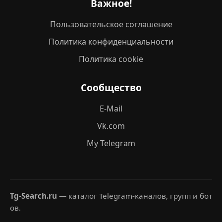
Важное!
Пользовательское соглашение
Политика конфиденциальности
Политика cookie
Сообщество
E-Mail
Vk.com
My Telegram
Tg-Search.ru
— каталог Telegram-каналов, групп и бот
ов.