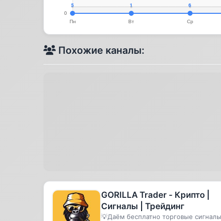
Похожие каналы:
GORILLA Trader - Крипто |
Сигналы | Трейдинг
💡Даём бесплатно торговые сигнал