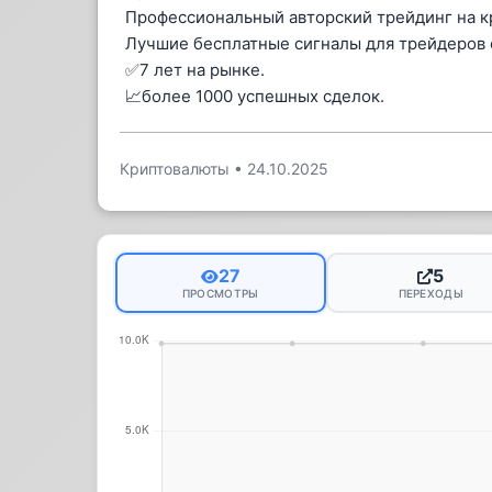
Профессиональный авторский трейдинг на к
Лучшие бесплатные сигналы для трейдеров 
✅7 лет на рынке.
📈более 1000 успешных сделок.
Криптовалюты
•
24.10.2025
27
5
ПРОСМОТРЫ
ПЕРЕХОДЫ