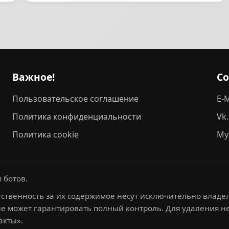
Важное!
С
Пользовательское соглашение
E-M
Политика конфиденциальности
Vk
Политика cookie
My
 ботов.
ственность за их содержимое несут исключительно владел
не может гарантировать полный контроль. Для удаления 
акты».