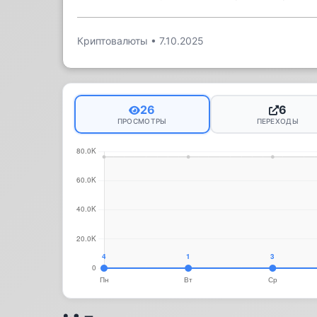
Криптовалюты
•
7.10.2025
26
6
ПРОСМОТРЫ
ПЕРЕХОДЫ