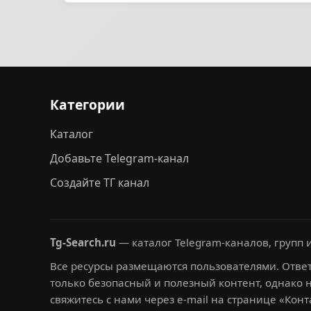
Категории
Каталог
Добавьте Telegram-канал
Создайте ТГ канал
Tg-Search.ru
— каталог Telegram-каналов, групп и
Все ресурсы размещаются пользователями. Ответ
только безопасный и полезный контент, однако 
свяжитесь с нами через e-mail на странице «Конт