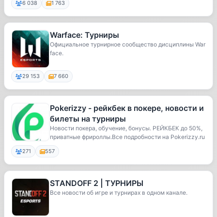
6 038
1 763
Warface: Турниры
Официальное турнирное сообщество дисциплины War
face.
29 153
7 660
Pokerizzy - рейкбек в покере, новости и
билеты на турниры
Новости покера, обучение, бонусы. РЕЙКБЕК до 50%,
приватные фрироллы.Все подробности на Pokerizzy.ru
271
557
STANDOFF 2 | ТУРНИРЫ
Все новости об игре и турнирах в одном канале.