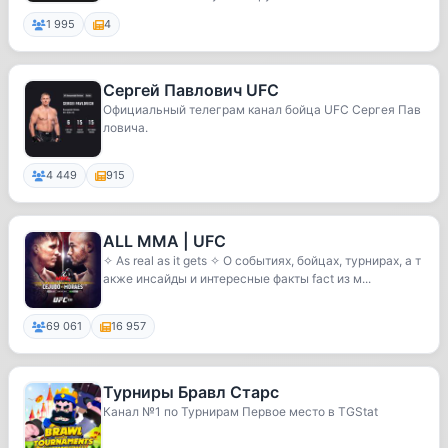
R...
1 995
4
Сергей Павлович UFC
Официальный телеграм канал бойца UFC Сергея Пав
ловича.
4 449
915
ALL MMA | UFC
✧ As real as it gets ✧ О событиях, бойцах, турнирах, а т
акже инсайды и интересные факты fact из м...
69 061
16 957
Турниры Бравл Старс
Канал №1 по Турнирам Первое место в TGStat