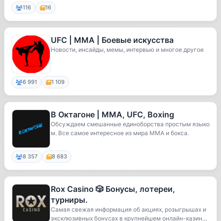
116
16
UFC | MMA | Боевые искусства
Новости, инсайды, мемы, интервью и многое другое
6 991
1 109
В Октагоне | ММА, UFC, Boxing
Обсуждаем смешанные единоборства простым языко
м. Все самое интересное из мира ММА и бокса.
8 357
8 683
Rox Casino 🎲 Бонусы, лотереи,
турниры.
Самая свежая информация об акциях, розыгрышах и
эксклюзивных бонусах в крупнейшем онлайн-казино