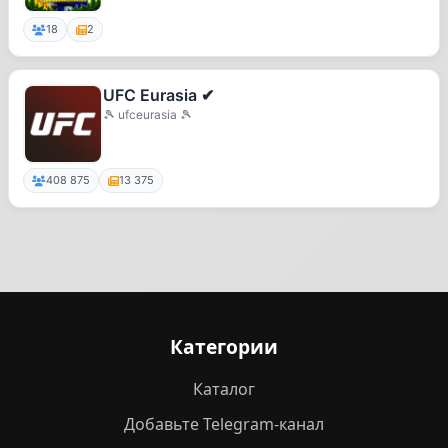
18
2
UFC Eurasia ✔
🎾 ufceurasia 🎾
408 875
13 375
Категории
Каталог
Добавьте Telegram-канал