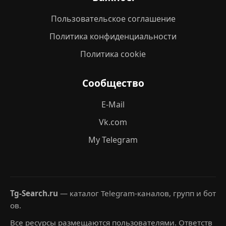
Пользовательское соглашение
Политика конфиденциальности
Политика cookie
Сообщество
E-Mail
Vk.com
My Telegram
Tg-Search.ru
— каталог Telegram-каналов, групп и бот
ов.
Все ресурсы размещаются пользователями. Ответств