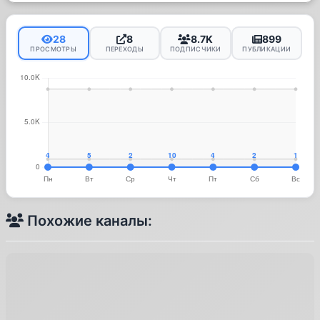
28
8
8.7K
899
ПРОСМОТРЫ
ПЕРЕХОДЫ
ПОДПИСЧИКИ
ПУБЛИКАЦИИ
Похожие каналы: