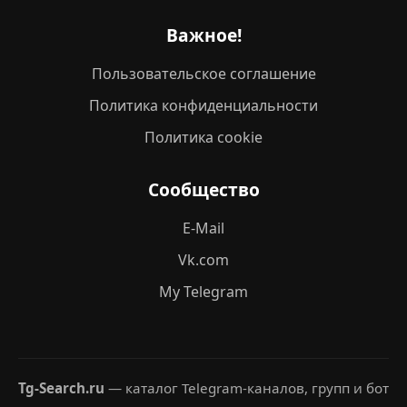
Важное!
Пользовательское соглашение
Политика конфиденциальности
Политика cookie
Сообщество
E-Mail
Vk.com
My Telegram
Tg-Search.ru
— каталог Telegram-каналов, групп и бот