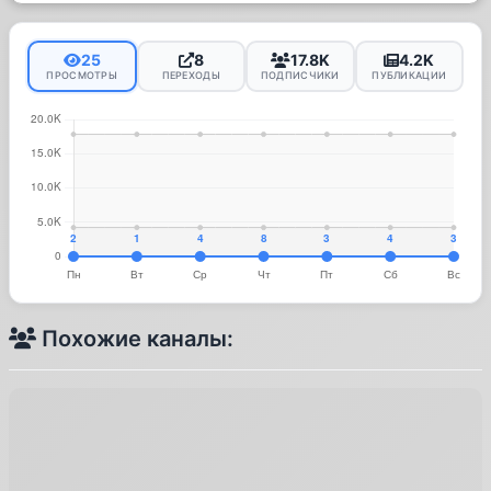
25
8
17.8K
4.2K
ПРОСМОТРЫ
ПЕРЕХОДЫ
ПОДПИСЧИКИ
ПУБЛИКАЦИИ
Похожие каналы: