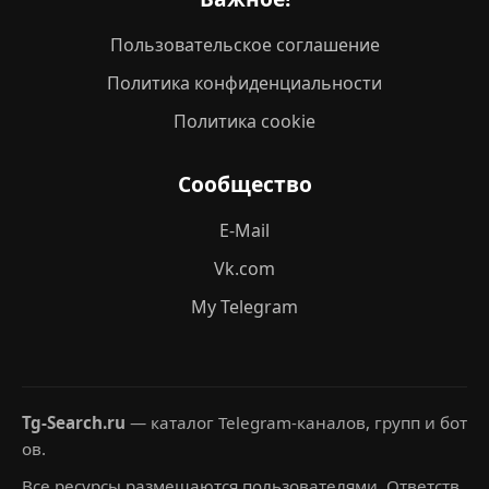
Пользовательское соглашение
Политика конфиденциальности
Политика cookie
Сообщество
E-Mail
Vk.com
My Telegram
Tg-Search.ru
— каталог Telegram-каналов, групп и бот
ов.
Все ресурсы размещаются пользователями. Ответств