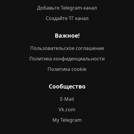
Добавьте Telegram-канал
Создайте ТГ канал
Важное!
Пользовательское соглашение
Политика конфиденциальности
Политика cookie
Сообщество
E-Mail
Vk.com
My Telegram