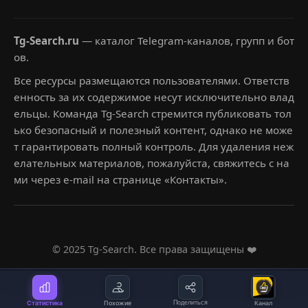
Tg-Search.ru
— каталог Telegram-каналов, групп и бот
ов.
Все ресурсы размещаются пользователями. Ответств
енность за их содержимое несут исключительно влад
ельцы. Команда Tg-Search стремится публиковать тол
ько безопасный и полезный контент, однако не може
т гарантировать полный контроль. Для удаления неж
елательных материалов, пожалуйста, свяжитесь с на
ми через e-mail на странице «Контакты».
© 2025 Tg-Search. Все права защищены ❤️
Статистика
Похожие
Поделиться
Канал