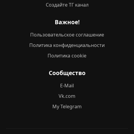
Создайте ТГ канал
Важное!
Пользовательское соглашение
Политика конфиденциальности
Политика cookie
Сообщество
E-Mail
Vk.com
My Telegram