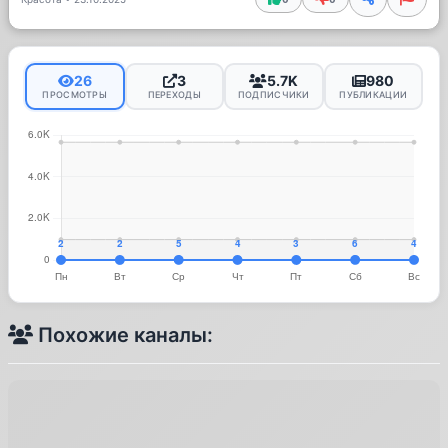
26
3
5.7K
980
ПРОСМОТРЫ
ПЕРЕХОДЫ
ПОДПИСЧИКИ
ПУБЛИКАЦИИ
Похожие каналы: