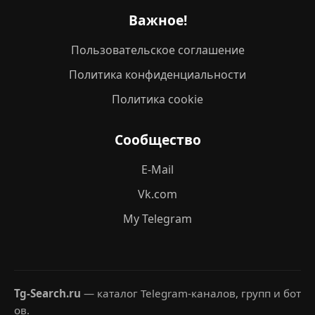
Важное!
Пользовательское соглашение
Политика конфиденциальности
Политика cookie
Сообщество
E-Mail
Vk.com
My Telegram
Tg-Search.ru
— каталог Telegram-каналов, групп и бот
ов.