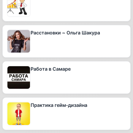
Расстановки ~ Ольга Шакура
Работа в Самаре
Практика гейм-дизайна