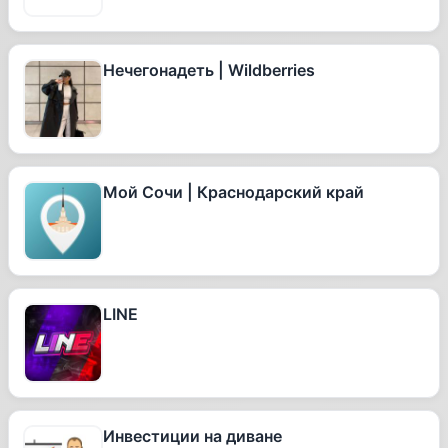
Нечегонадеть | Wildberries
Мой Сочи | Краснодарский край
LINE
Инвестиции на диване