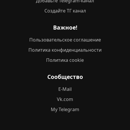
Добавьте Telegram-канал
Создайте ТГ канал
Важное!
Пользовательское соглашение
Политика конфиденциальности
Политика cookie
Сообщество
E-Mail
Vk.com
My Telegram