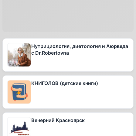
Нутрициология, диетология и Аюрведа
с Dr.Robertovna
КНИГОЛОВ (детские книги)
Вечерний Красноярск