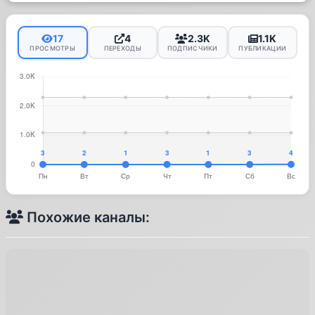
17
4
2.3K
1.1K
ПРОСМОТРЫ
ПЕРЕХОДЫ
ПОДПИСЧИКИ
ПУБЛИКАЦИИ
Похожие каналы: