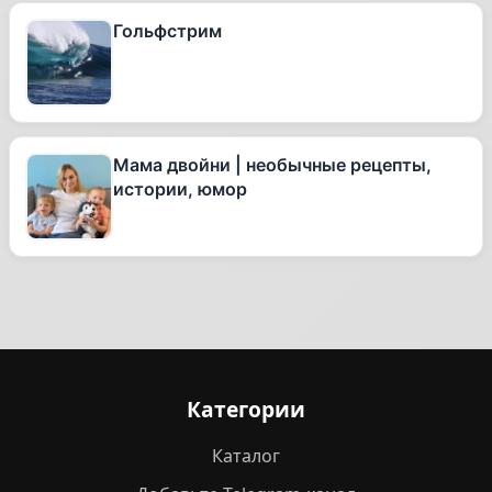
Гольфстрим
Мама двойни | необычные рецепты,
истории, юмор
Категории
Каталог