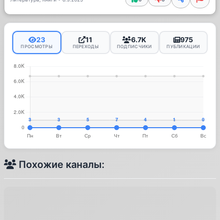
23
11
6.7K
975
ПРОСМОТРЫ
ПЕРЕХОДЫ
ПОДПИСЧИКИ
ПУБЛИКАЦИИ
Похожие каналы: