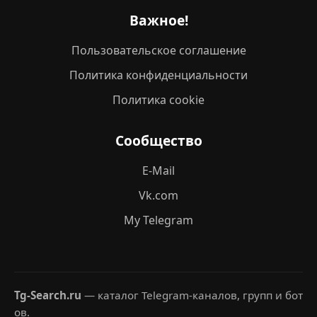
Важное!
Пользовательское соглашение
Политика конфиденциальности
Политика cookie
Сообщество
E-Mail
Vk.com
My Telegram
Tg-Search.ru
— каталог Telegram-каналов, групп и бот
ов.