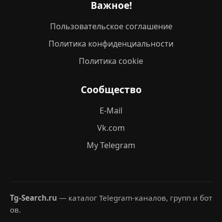
Важное!
Пользовательское соглашение
Политика конфиденциальности
Политика cookie
Сообщество
E-Mail
Vk.com
My Telegram
Tg-Search.ru
— каталог Telegram-каналов, групп и бот
ов.