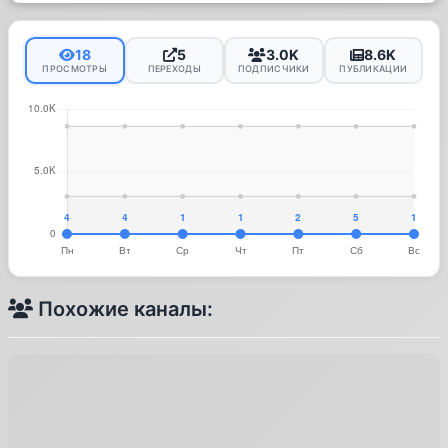
18
5
3.0K
8.6K
ПРОСМОТРЫ
ПЕРЕХОДЫ
ПОДПИСЧИКИ
ПУБЛИКАЦИИ
Похожие каналы: