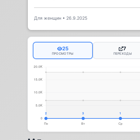
Для женщин
•
26.9.2025
25
7
ПРОСМОТРЫ
ПЕРЕХОДЫ