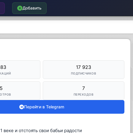
Добавить
983
17 923
КАЦИЙ
ПОДПИСЧИКОВ
5
7
ОТРОВ
ПЕРЕХОДОВ
Перейти в Telegram
1 веке и отстоять свои бабьи радости