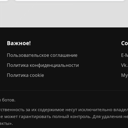
Важное!
С
Пользовательское соглашение
E-M
Политика конфиденциальности
Vk
Политика cookie
My
 ботов.
ственность за их содержимое несут исключительно владел
не может гарантировать полный контроль. Для удаления 
акты».