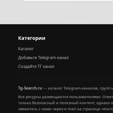
Категории
Каталог
Добавьте Telegram-канал
Создайте ТГ канал
Tg-Search.ru
— каталог Telegram-каналов, групп и
Все ресурсы размещаются пользователями. Ответ
только безопасный и полезный контент, однако 
свяжитесь с нами через e-mail на странице «Конт