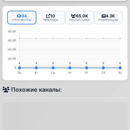
34
10
65.0K
4.3K
ПРОСМОТРЫ
ПЕРЕХОДЫ
ПОДПИСЧИКИ
ПУБЛИКАЦИИ
Похожие каналы: