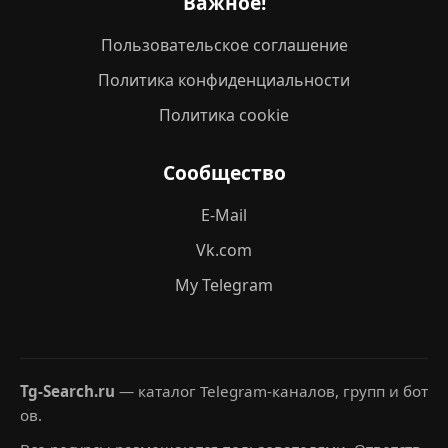
Важное!
Пользовательское соглашение
Политика конфиденциальности
Политика cookie
Сообщество
E-Mail
Vk.com
My Telegram
Tg-Search.ru
— каталог Telegram-каналов, групп и бот
ов.