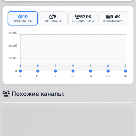
19
5
57.9K
9.4K
ПРОСМОТРЫ
ПЕРЕХОДЫ
ПОДПИСЧИКИ
ПУБЛИКАЦИИ
Похожие каналы: