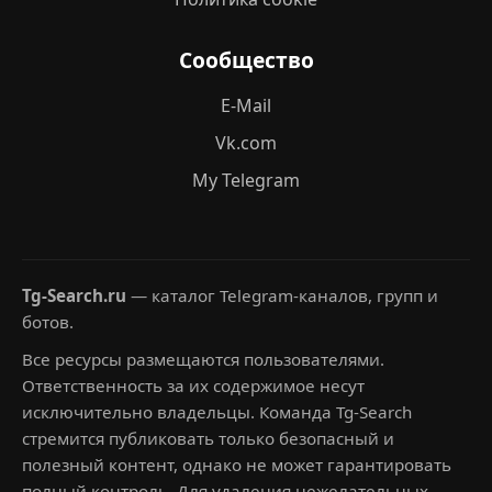
Сообщество
E-Mail
Vk.com
My Telegram
Tg-Search.ru
— каталог Telegram-каналов, групп и
ботов.
Все ресурсы размещаются пользователями.
Ответственность за их содержимое несут
исключительно владельцы. Команда Tg-Search
стремится публиковать только безопасный и
полезный контент, однако не может гарантировать
полный контроль. Для удаления нежелательных