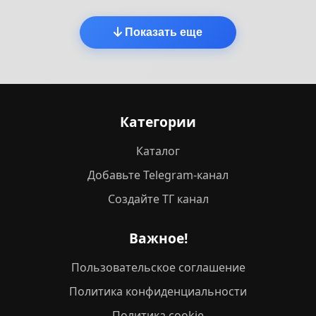
Показать еще
Категории
Каталог
Добавьте Telegram-канал
Создайте ТГ канал
Важное!
Пользовательское соглашение
Политика конфиденциальности
Политика cookie