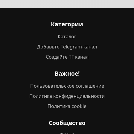
Категории
Каталог
Добавьте Telegram-канал
Создайте ТГ канал
Важное!
Пользовательское соглашение
Политика конфиденциальности
Политика cookie
Сообщество