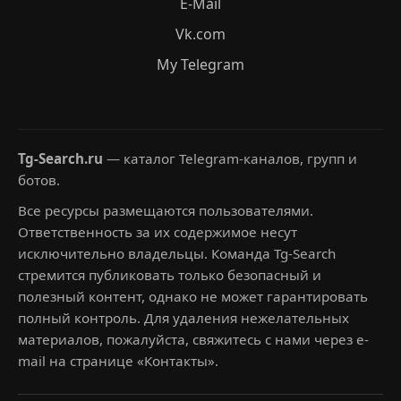
E-Mail
Vk.com
My Telegram
Tg-Search.ru
— каталог Telegram-каналов, групп и
ботов.
Все ресурсы размещаются пользователями.
Ответственность за их содержимое несут
исключительно владельцы. Команда Tg-Search
стремится публиковать только безопасный и
полезный контент, однако не может гарантировать
полный контроль. Для удаления нежелательных
материалов, пожалуйста, свяжитесь с нами через e-
mail на странице «Контакты».