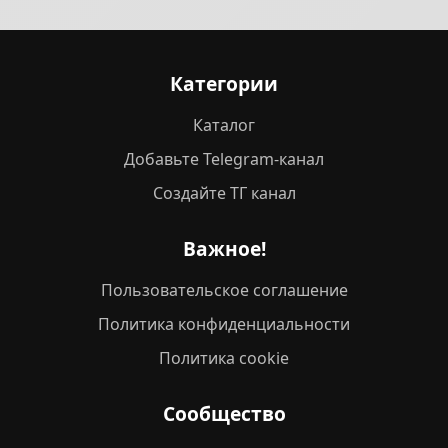
Категории
Каталог
Добавьте Telegram-канал
Создайте ТГ канал
Важное!
Пользовательское соглашение
Политика конфиденциальности
Политика cookie
Сообщество