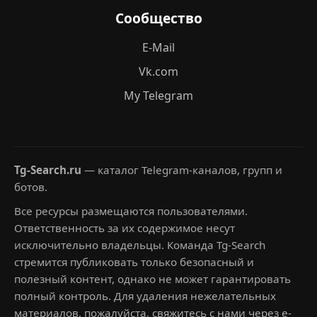
Сообщество
E-Mail
Vk.com
My Telegram
Tg-Search.ru
— каталог Telegram-каналов, групп и
ботов.
Все ресурсы размещаются пользователями.
Ответственность за их содержимое несут
исключительно владельцы. Команда Tg-Search
стремится публиковать только безопасный и
полезный контент, однако не может гарантировать
полный контроль. Для удаления нежелательных
материалов, пожалуйста, свяжитесь с нами через e-