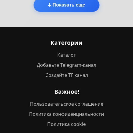
Показать еще
Категории
Каталог
Добавьте Telegram-канал
Создайте ТГ канал
Важное!
Пользовательское соглашение
Политика конфиденциальности
Политика cookie