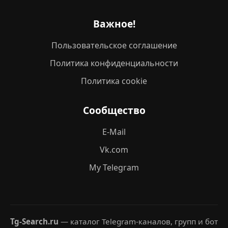
Важное!
Пользовательское соглашение
Политика конфиденциальности
Политика cookie
Сообщество
E-Mail
Vk.com
My Telegram
Tg-Search.ru
— каталог Telegram-каналов, групп и бот