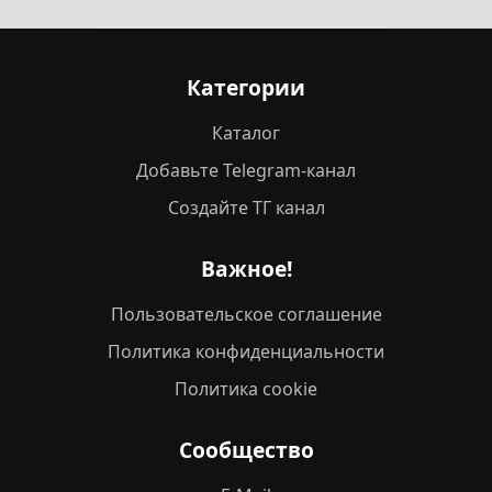
Категории
Каталог
Добавьте Telegram-канал
Создайте ТГ канал
Важное!
Пользовательское соглашение
Политика конфиденциальности
Политика cookie
Сообщество