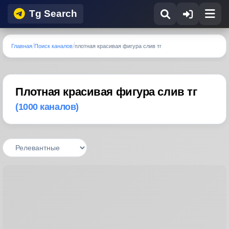
Tg Search
Главная
Поиск каналов
плотная красивая фигура слив тг
Плотная красивая фигура слив тг
(1000 каналов)