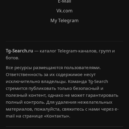
E-Mail
Vk.com
My Telegram
Tg-Search.ru
— каталог Telegram-каналов, групп и
ботов.
Все ресурсы размещаются пользователями.
Ответственность за их содержимое несут
исключительно владельцы. Команда Tg-Search
стремится публиковать только безопасный и
полезный контент, однако не может гарантировать
полный контроль. Для удаления нежелательных
материалов, пожалуйста, свяжитесь с нами через e-
mail на странице «Контакты».