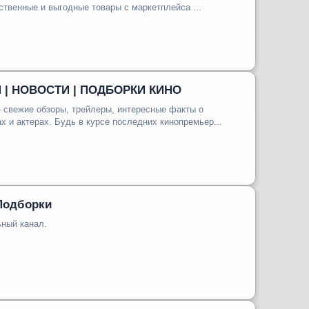
ственные и выгодные товары с маркетплейса ...
M | НОВОСТИ | ПОДБОРКИ КИНО
 свежие обзоры, трейлеры, интересные факты о
и актерах. Будь в курсе последних кинопремьер...
 Подборки
ьный канал.