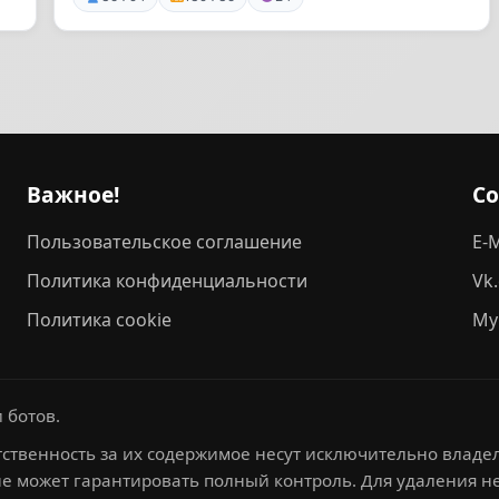
Важное!
С
Пользовательское соглашение
E-M
Политика конфиденциальности
Vk
Политика cookie
My
 ботов.
ственность за их содержимое несут исключительно владел
не может гарантировать полный контроль. Для удаления 