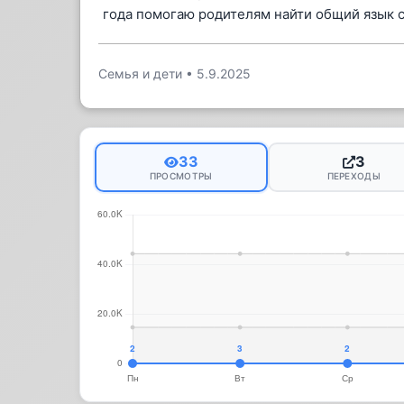
года помогаю родителям найти общий язык с
Семья и дети
•
5.9.2025
33
3
ПРОСМОТРЫ
ПЕРЕХОДЫ