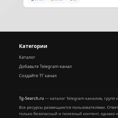
Категории
Каталог
Добавьте Telegram-канал
Создайте ТГ канал
Tg-Search.ru
— каталог Telegram-каналов, групп и
Все ресурсы размещаются пользователями. Ответ
только безопасный и полезный контент, однако 