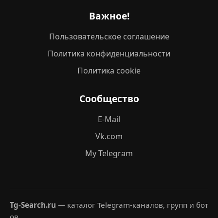
Важное!
Пользовательское соглашение
Политика конфиденциальности
Политика cookie
Сообщество
E-Mail
Vk.com
My Telegram
Tg-Search.ru
— каталог Telegram-каналов, групп и бот
ов.