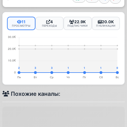
11
4
22.9K
20.0K
ПРОСМОТРЫ
ПЕРЕХОДЫ
ПОДПИСЧИКИ
ПУБЛИКАЦИИ
Похожие каналы: