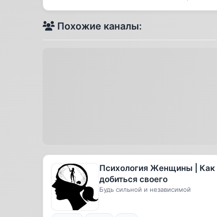
Похожие каналы:
Психология Женщины | Как
добиться своего
Будь сильной и независимой