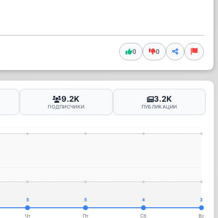
0
0
9.2K
3.2K
ПОДПИСЧИКИ
ПУБЛИКАЦИИ