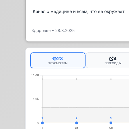
Канал о медицине и всем, что её окружает.
Здоровье
•
28.8.2025
23
4
ПРОСМОТРЫ
ПЕРЕХОДЫ