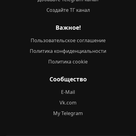
Создайте ТГ канал
Важное!
Пользовательское соглашение
Политика конфиденциальности
Политика cookie
Сообщество
E-Mail
Vk.com
My Telegram