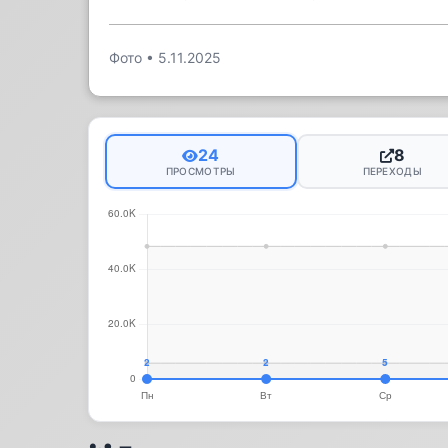
Фото
•
5.11.2025
24
8
ПРОСМОТРЫ
ПЕРЕХОДЫ