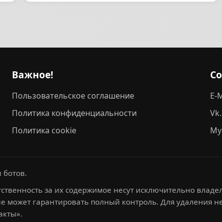
Важное!
С
Пользовательское соглашение
E-M
Политика конфиденциальности
Vk
Политика cookie
My
 ботов.
ственность за их содержимое несут исключительно владел
не может гарантировать полный контроль. Для удаления 
акты».