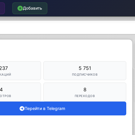
Добавить
237
5 751
КАЦИЙ
ПОДПИСЧИКОВ
4
8
ОТРОВ
ПЕРЕХОДОВ
Перейти в Telegram