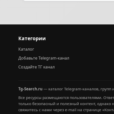
Категории
Каталог
Добавьте Telegram-канал
Создайте ТГ канал
Tg-Search.ru
— каталог Telegram-каналов, групп и
Все ресурсы размещаются пользователями. Ответ
только безопасный и полезный контент, однако 
свяжитесь с нами через e-mail на странице «Конт