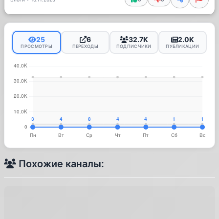
25
6
32.7K
2.0K
ПРОСМОТРЫ
ПЕРЕХОДЫ
ПОДПИСЧИКИ
ПУБЛИКАЦИИ
Похожие каналы: