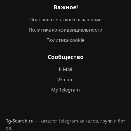
Важное!
Пользовательское соглашение
Политика конфиденциальности
Политика cookie
Сообщество
E-Mail
Vk.com
My Telegram
Tg-Search.ru
— каталог Telegram-каналов, групп и бот
ов.