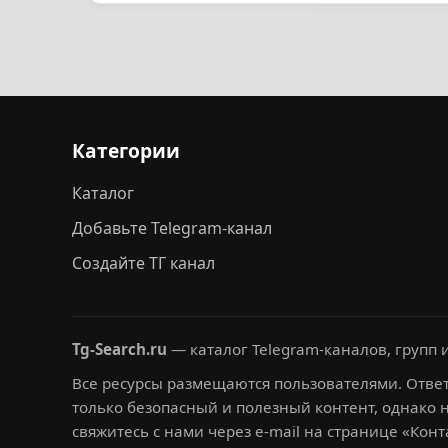
Категории
Каталог
Добавьте Telegram-канал
Создайте ТГ канал
Tg-Search.ru
— каталог Telegram-каналов, групп и
Все ресурсы размещаются пользователями. Ответ
только безопасный и полезный контент, однако 
свяжитесь с нами через e-mail на странице «Конт