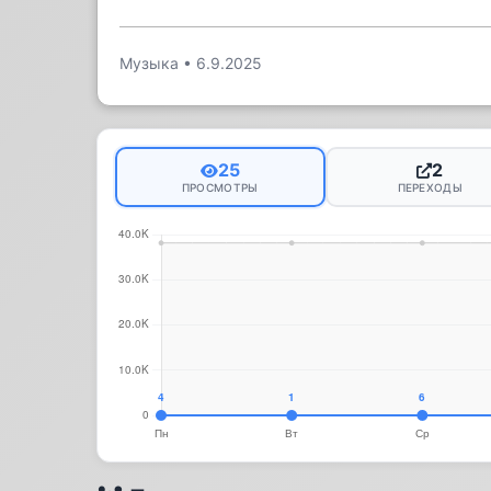
Музыка
•
6.9.2025
25
2
ПРОСМОТРЫ
ПЕРЕХОДЫ