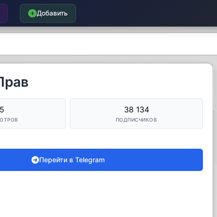
Добавить
Прав
5
38 134
ОТРОВ
ПОДПИСЧИКОВ
Перейти в Telegram