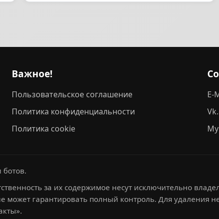
Важное!
С
Пользовательское соглашение
E-M
Политика конфиденциальности
Vk
Политика cookie
My
 ботов.
ственность за их содержимое несут исключительно владел
не может гарантировать полный контроль. Для удаления 
акты».