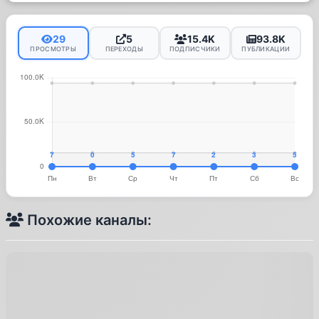
29
5
15.4K
93.8K
ПРОСМОТРЫ
ПЕРЕХОДЫ
ПОДПИСЧИКИ
ПУБЛИКАЦИИ
Похожие каналы: