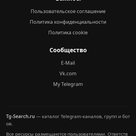
Пользовательское соглашение
Политика конфиденциальности
Политика cookie
Сообщество
E-Mail
Vk.com
My Telegram
Tg-Search.ru
— каталог Telegram-каналов, групп и бот
ов.
Все ресурсы размещаются пользователями. Ответств