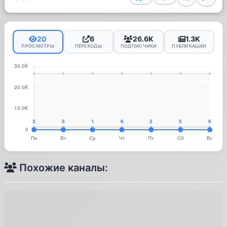
20
6
26.6K
1.3K
ПРОСМОТРЫ
ПЕРЕХОДЫ
ПОДПИСЧИКИ
ПУБЛИКАЦИИ
Похожие каналы: