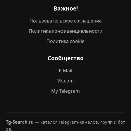
Важное!
Пользовательское соглашение
Политика конфиденциальности
Политика cookie
Сообщество
E-Mail
Vk.com
My Telegram
Tg-Search.ru
— каталог Telegram-каналов, групп и бот
ов.