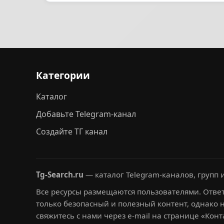
Категории
Каталог
Добавьте Telegram-канал
Создайте ТГ канал
Tg-Search.ru
— каталог Telegram-каналов, групп и
Все ресурсы размещаются пользователями. Ответ
только безопасный и полезный контент, однако 
свяжитесь с нами через e-mail на странице «Конт