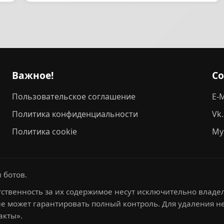
Важное!
С
Пользовательское соглашение
E-M
Политика конфиденциальности
Vk
Политика cookie
My
 ботов.
ственность за их содержимое несут исключительно владел
не может гарантировать полный контроль. Для удаления 
акты».