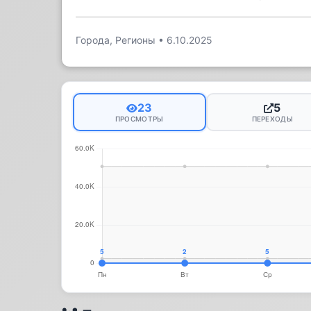
Города, Регионы
•
6.10.2025
23
5
ПРОСМОТРЫ
ПЕРЕХОДЫ