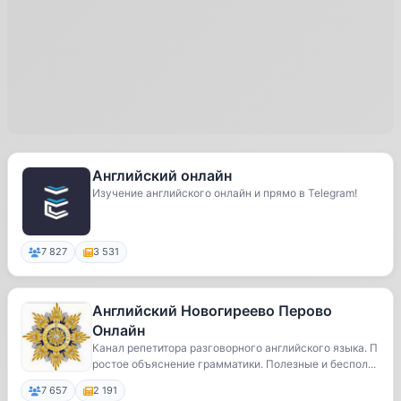
Английский онлайн
Изучение английского онлайн и прямо в Telegram!
7 827
3 531
Английский Новогиреево Перово
Онлайн
Канал репетитора разговорного английского языка. П
ростое объяснение грамматики. Полезные и беспол...
7 657
2 191