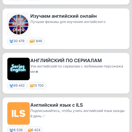
Изучаем английский онлайн
Лучшие фильмы для изучения английского
30 479
2 846
АНГЛИЙСКИЙ ПО СЕРИАЛАМ
Учи английский по сериалам с любимыми персонажа
ми🔥
99 442
13 700
Английский язык с ILS
Подписывайтесь, чтобы учить английский язык кажды
й день ✅
8 536
6 424