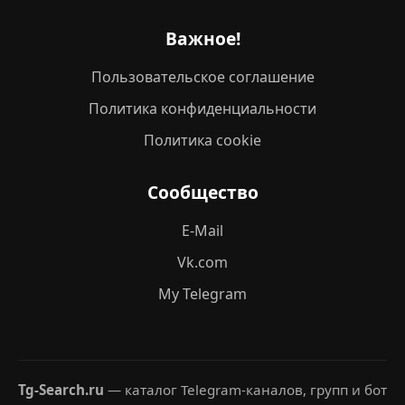
Важное!
Пользовательское соглашение
Политика конфиденциальности
Политика cookie
Сообщество
E-Mail
Vk.com
My Telegram
Tg-Search.ru
— каталог Telegram-каналов, групп и бот