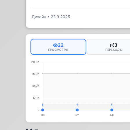
Дизайн
•
22.9.2025
22
3
ПРОСМОТРЫ
ПЕРЕХОДЫ