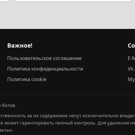
Важное!
С
Пользовательское соглашение
E-M
Политика конфиденциальности
Vk
Политика cookie
My
 ботов.
ственность за их содержимое несут исключительно владел
не может гарантировать полный контроль. Для удаления 
акты».