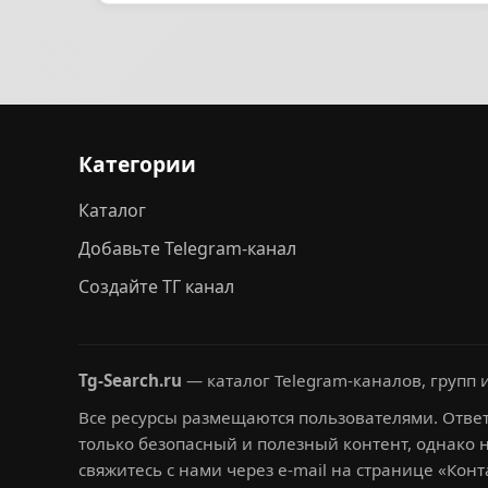
Категории
Каталог
Добавьте Telegram-канал
Создайте ТГ канал
Tg-Search.ru
— каталог Telegram-каналов, групп и
Все ресурсы размещаются пользователями. Ответ
только безопасный и полезный контент, однако 
свяжитесь с нами через e-mail на странице «Конт