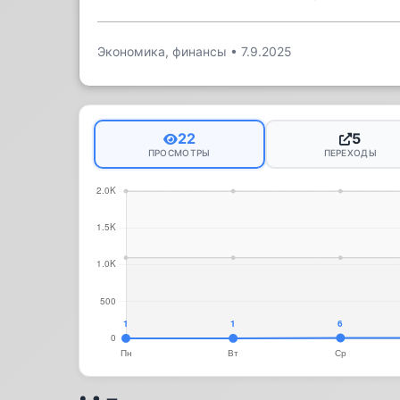
Экономика, финансы
•
7.9.2025
22
5
ПРОСМОТРЫ
ПЕРЕХОДЫ