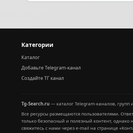
Категории
Каталог
Добавьте Telegram-канал
Создайте ТГ канал
Tg-Search.ru
— каталог Telegram-каналов, групп и
Все ресурсы размещаются пользователями. Ответ
только безопасный и полезный контент, однако 
свяжитесь с нами через e-mail на странице «Конт