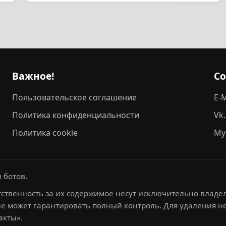
Важное!
С
Пользовательское соглашение
E-M
Политика конфиденциальности
Vk
Политика cookie
My
 ботов.
ственность за их содержимое несут исключительно владел
не может гарантировать полный контроль. Для удаления 
акты».