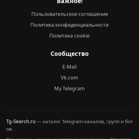
Важное!
Пользовательское соглашение
Политика конфиденциальности
Политика cookie
Сообщество
E-Mail
Vk.com
My Telegram
Tg-Search.ru
— каталог Telegram-каналов, групп и бот
ов.