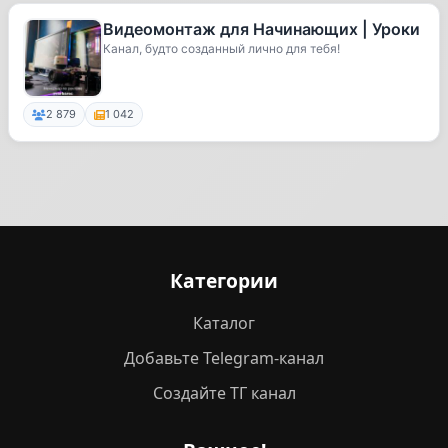
Видеомонтаж для Начинающих | Уроки
Канал, будто созданный лично для тебя!
2 879
1 042
Категории
Каталог
Добавьте Telegram-канал
Создайте ТГ канал