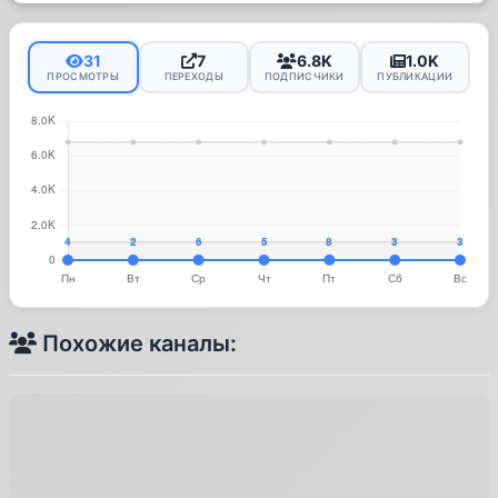
31
7
6.8K
1.0K
ПРОСМОТРЫ
ПЕРЕХОДЫ
ПОДПИСЧИКИ
ПУБЛИКАЦИИ
Похожие каналы: