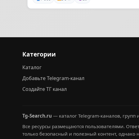
Категории
Каталог
Добавьте Telegram-канал
Создайте ТГ канал
Tg-Search.ru
— каталог Telegram-каналов, групп и
Все ресурсы размещаются пользователями. Ответ
только безопасный и полезный контент, однако 