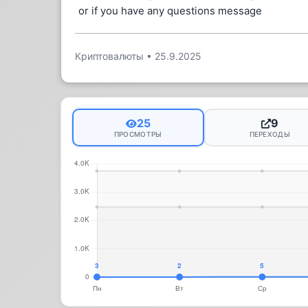
or if you have any questions message
Криптовалюты
•
25.9.2025
25
9
ПРОСМОТРЫ
ПЕРЕХОДЫ